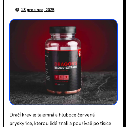
18 prosince, 2025
Dračí krev je tajemná a hluboce červená
pryskyřice, kterou lidé znali a používali po tisíce